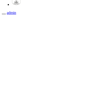
admin