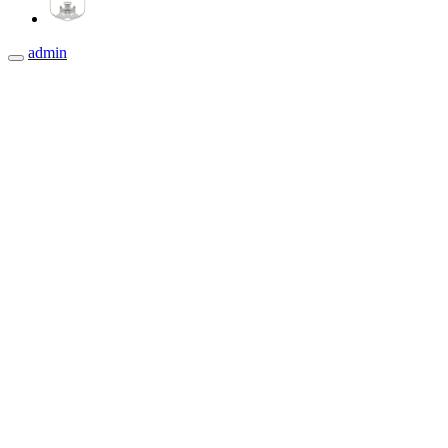
admin