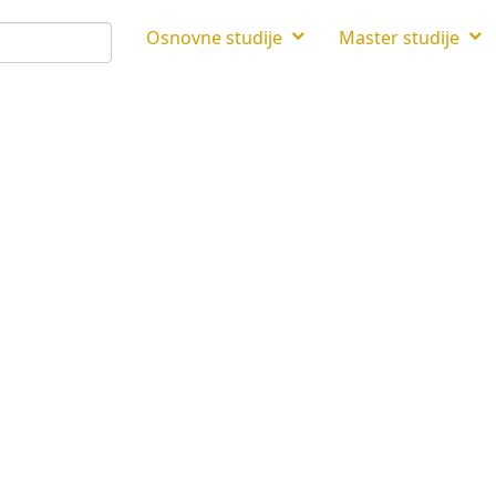
Osnovne studije
Master studije