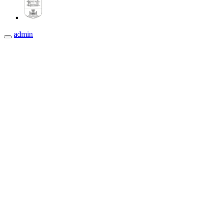
admin