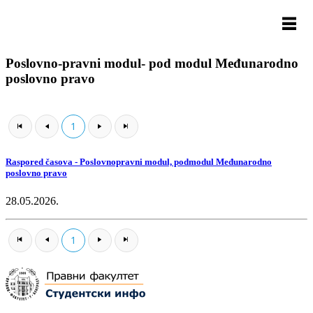
Poslovno-pravni modul- pod modul Međunarodno
poslovno pravo
1
Raspored časova - Poslovnopravni modul, podmodul Međunarodno
poslovno pravo
28.05.2026.
1