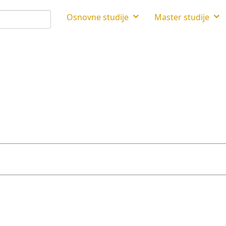
Osnovne studije
Master studije