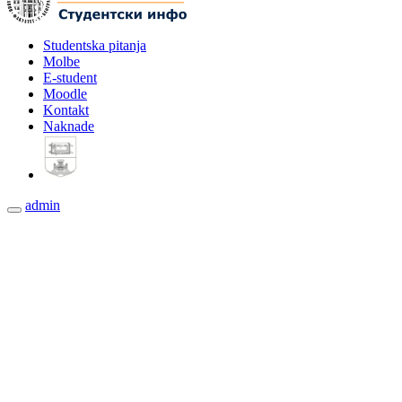
Studentska pitanja
Molbe
E-student
Moodle
Kontakt
Naknade
admin