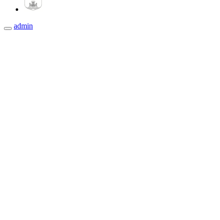
admin