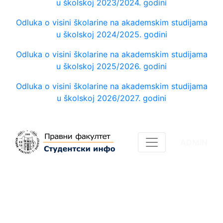
u školskoj 2023/2024. godini
Odluka o visini školarine na akademskim studijama
u školskoj 2024/2025. godini
Odluka o visini školarine na akademskim studijama
u školskoj 2025/2026. godini
Odluka o visini školarine na akademskim studijama
u školskoj 2026/2027. godini
ADMIN