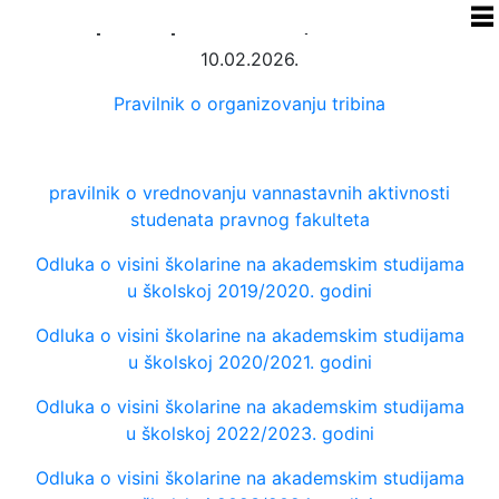
Propisi i pravilnici, školarine
10.02.2026.
Pravilnik o organizovanju tribina
pravilnik o vrednovanju vannastavnih aktivnosti
studenata pravnog fakulteta
Odluka o visini školarine na akademskim studijama
u školskoj 2019/2020. godini
Odluka o visini školarine na akademskim studijama
u školskoj 2020/2021. godini
Odluka o visini školarine na akademskim studijama
u školskoj 2022/2023. godini
Odluka o visini školarine na akademskim studijama