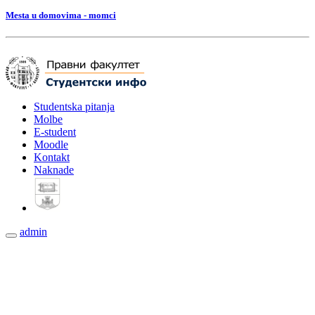
Mesta u domovima - momci
Studentska pitanja
Molbe
E-student
Moodle
Kontakt
Naknade
admin